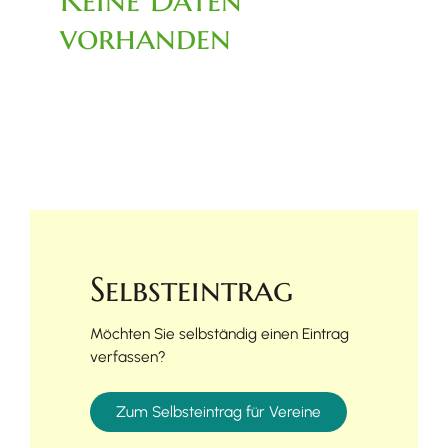
vorhanden
Selbsteintrag
Möchten Sie selbständig einen Eintrag
verfassen?
Zum Selbsteintrag für Vereine