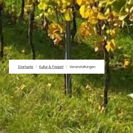
Startseite
Kultur & Freizeit
Veranstaltungen