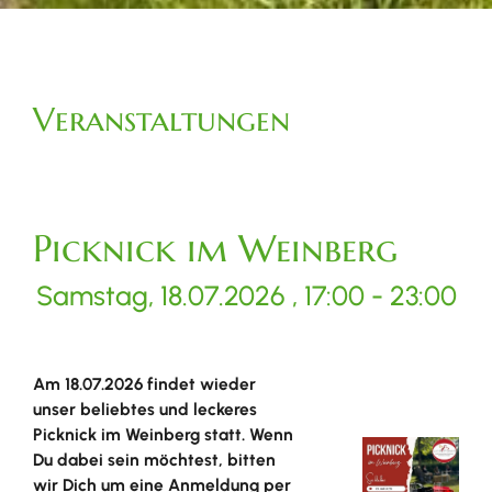
Veranstaltungen
Picknick im Weinberg
Samstag, 18.07.2026
, 17:00 - 23:00
Am 18.07.2026 findet wieder
unser beliebtes und leckeres
Picknick im Weinberg statt. Wenn
Du dabei sein möchtest, bitten
wir Dich um eine Anmeldung per