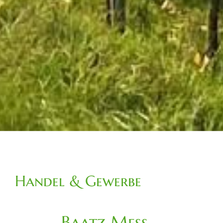
Handel & Gewerbe
Baatz Mess-,