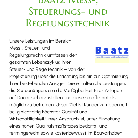
Steuerungs- und
Regelungstechnik
Unsere Leistungen im Bereich
Mess-, Steuer- und
Regelungstechnik umfassen den
gesamten Lebenszyklus Ihrer
Steuer- und Regeltechnik – von der
Projektierung über die Errichtung bis hin zur Optimierung
Ihrer bestehenden Anlagen. Sie erhalten die Leistungen,
die Sie benötigen, um die Verfügbarkeit Ihrer Anlagen
auf Dauer sicherzustellen und diese so effizient als
möglich zu betreiben. Unser Ziel ist Kundenzufriedenheit
bei gleichzeitig höchster Qualität und
Wirtschaftlichkeit.Unser Anspruch ist, unter Einhaltung
eines hohen Qualitätsmaßstabes bedarfs- und
termingerecht sowie kostenbewusst Ihr Bauvorhaben