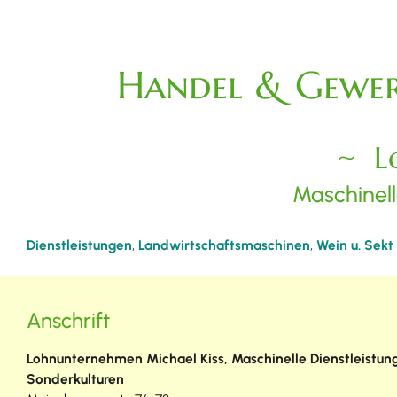
Handel & Gewer
L
Maschinell
Dienstleistungen
,
Landwirtschaftsmaschinen
,
Wein u. Sekt
Anschrift
Lohnunternehmen Michael Kiss, Maschinelle Dienstleistun
Sonderkulturen