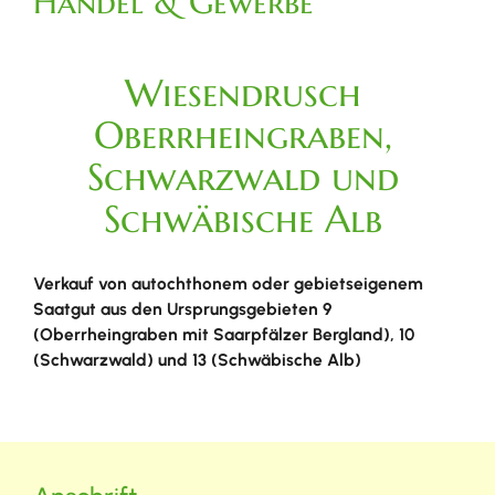
Handel & Gewerbe
Wiesendrusch
Oberrheingraben,
Schwarzwald und
Schwäbische Alb
Verkauf von autochthonem oder gebietseigenem
Saatgut aus den Ursprungsgebieten 9
(Oberrheingraben mit Saarpfälzer Bergland), 10
(Schwarzwald) und 13 (Schwäbische Alb)