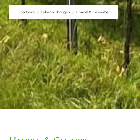
Startseite
Leben in Ihringen
Handel & Gewerbe