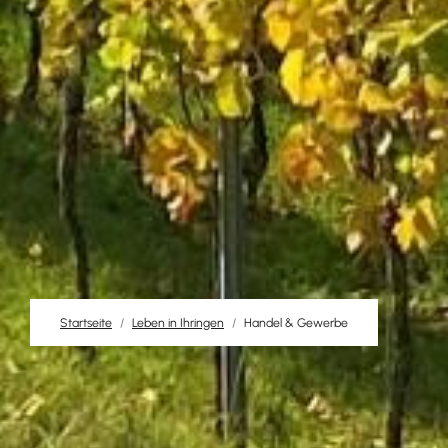
Startseite
Leben in Ihringen
Handel & Gewerbe