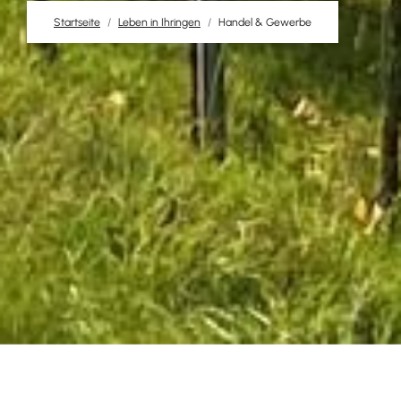
Startseite
Leben in Ihringen
Handel & Gewerbe