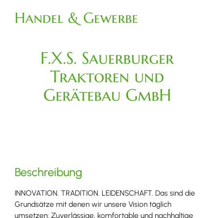
Handel & Gewerbe
F.X.S. Sauerburger
Traktoren und
Gerätebau GmbH
Beschreibung
INNOVATION. TRADITION. LEIDENSCHAFT. Das sind die
Grundsätze mit denen wir unsere Vision täglich
umsetzen: Zuverlässige, komfortable und nachhaltige