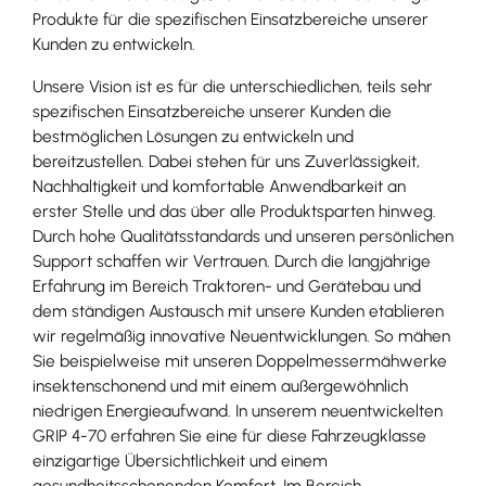
Produkte für die spezifischen Einsatzbereiche unserer
Kunden zu entwickeln.
Unsere Vision ist es für die unterschiedlichen, teils sehr
spezifischen Einsatzbereiche unserer Kunden die
bestmöglichen Lösungen zu entwickeln und
bereitzustellen. Dabei stehen für uns Zuverlässigkeit,
Nachhaltigkeit und komfortable Anwendbarkeit an
erster Stelle und das über alle Produktsparten hinweg.
Durch hohe Qualitätsstandards und unseren persönlichen
Support schaffen wir Vertrauen. Durch die langjährige
Erfahrung im Bereich Traktoren- und Gerätebau und
dem ständigen Austausch mit unsere Kunden etablieren
wir regelmäßig innovative Neuentwicklungen. So mähen
Sie beispielweise mit unseren Doppelmessermähwerke
insektenschonend und mit einem außergewöhnlich
niedrigen Energieaufwand. In unserem neuentwickelten
GRIP 4-70 erfahren Sie eine für diese Fahrzeugklasse
einzigartige Übersichtlichkeit und einem
gesundheitsschonenden Komfort. Im Bereich