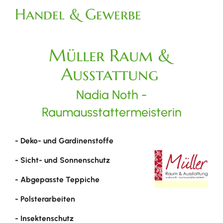
Handel & Gewerbe
Müller Raum &
Ausstattung
Nadia Noth -
Raumausstattermeisterin
- Deko- und Gardinenstoffe
- Sicht- und Sonnenschutz
- Abgepasste Teppiche
- Polsterarbeiten
- Insektenschutz