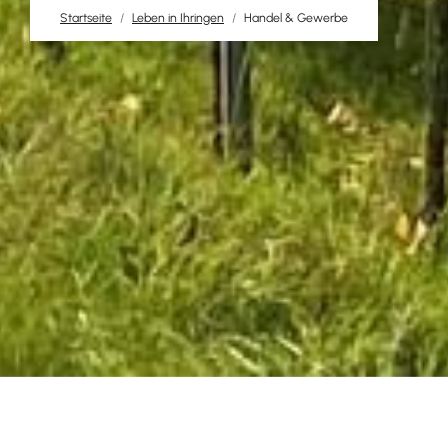
Startseite
Leben in Ihringen
Handel & Gewerbe