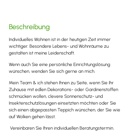
Beschreibung
Individuelles Wohnen ist in der heutigen Zeit immer
wichtiger. Besondere Lebens- und Wohnräume zu
gestalten ist meine Leidenschaft.
Wenn auch Sie eine persönliche Einrichtungslösung
wünschen, wenden Sie sich gerne an mich.
Mein Team & ich stehen Ihnen zu Seite, wenn Sie Ihr
Zuhause mit edlen Dekorations- oder Gardinenstoffen
schmücken wollen, clevere Sonnenschutz- und
Insektenschutzlösungen einsetzten möchten oder Sie
sich einen abgepassten Teppich wünschen, der Sie wie
auf Wolken gehen lässt.
Vereinbaren Sie Ihren individuellen Beratungstermin.