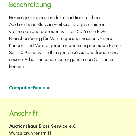
Beschreibung
Hervorgegangen aus dem traditionsreichen
Auktionshaus Bloss in Freiburg, programmieren,
vertreiben und betreuen wir seit 2016 eine EDV-
Branchenlösung für Versteigerungshäuser. Unsere
Kunden sind Versteigerer im deutschsprachigen Raum.
Seit 2019 sind wir in Ihringen ansässig und freuen uns,
unsere Arbeit an einem so angenehmen Ort tun zu
können.
Computer-Branche
Anschrift
Auktionshaus Bloss Service e.K.
Wurzelbrunnenstr. 14