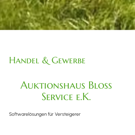
Handel & Gewerbe
Auktionshaus Bloss
Service e.K.
Softwarelösungen für Versteigerer