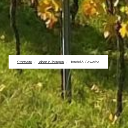
Startseite
Leben in Ihringen
Handel & Gewerbe