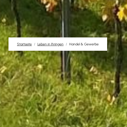
Startseite
Leben in Ihringen
Handel & Gewerbe