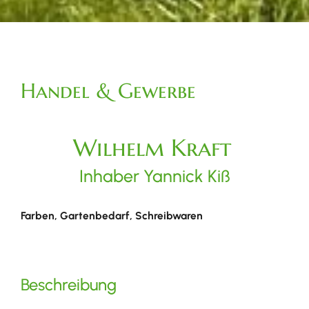
Handel & Gewerbe
Wilhelm Kraft
Inhaber Yannick Kiß
Farben, Gartenbedarf, Schreibwaren
Beschreibung