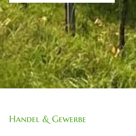
Handel & Gewerbe