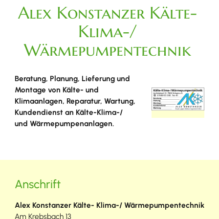
Alex Konstanzer Kälte-
Klima-/
Wärmepumpentechnik
Beratung, Planung, Lieferung und
Montage von Kälte- und
Klimaanlagen, Reparatur, Wartung,
Kundendienst an Kälte-Klima-/
und Wärmepumpenanlagen.
Anschrift
Alex Konstanzer Kälte- Klima-/ Wärmepumpentechnik
Am Krebsbach 13