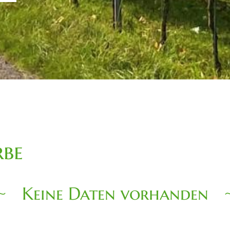
be
Keine Daten vorhanden