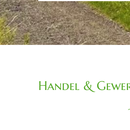
Handel & Gewer