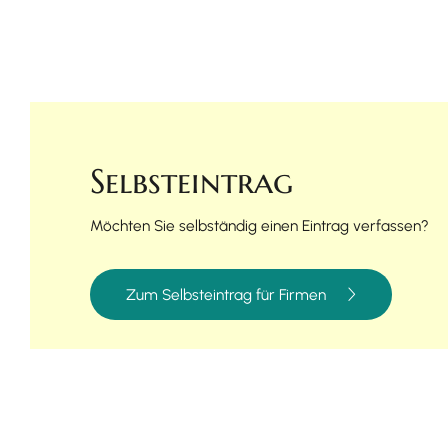
Selbsteintrag
Möchten Sie selbständig einen Eintrag verfassen?
Zum Selbsteintrag für Firmen