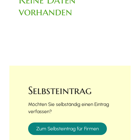
vorhanden
Selbsteintrag
Möchten Sie selbständig einen Eintrag
verfassen?
Zum Selbsteintrag für Firmen