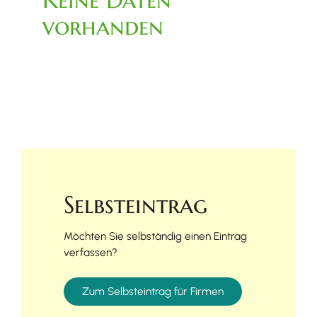
vorhanden
Selbsteintrag
Möchten Sie selbständig einen Eintrag
verfassen?
Zum Selbsteintrag für Firmen