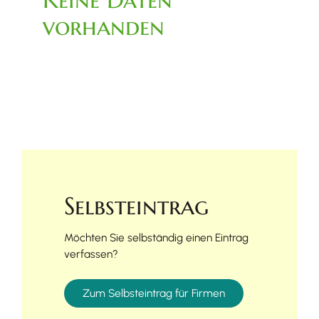
vorhanden
Selbsteintrag
Möchten Sie selbständig einen Eintrag
verfassen?
Zum Selbsteintrag für Firmen