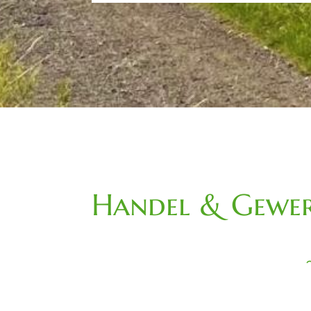
Handel & Gewer