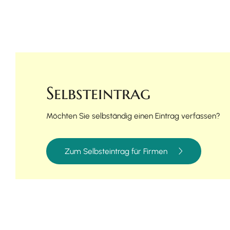
Selbsteintrag
Möchten Sie selbständig einen Eintrag verfassen?
Zum Selbsteintrag für Firmen