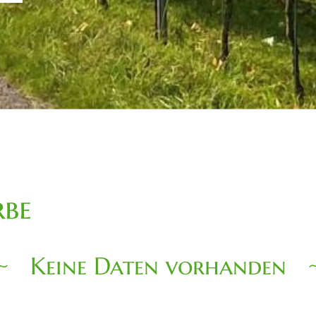
be
Keine Daten vorhanden