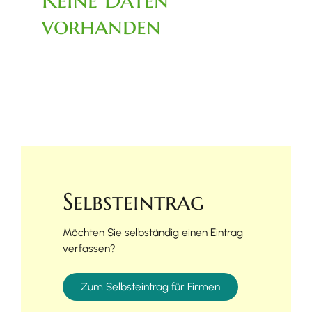
vorhanden
Selbsteintrag
Möchten Sie selbständig einen Eintrag
verfassen?
Zum Selbsteintrag für Firmen