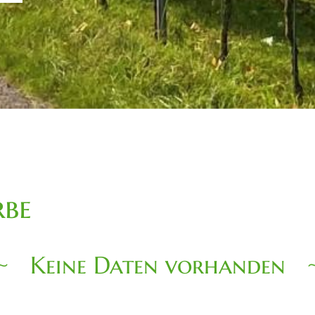
be
Keine Daten vorhanden