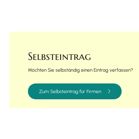
Selbsteintrag
Möchten Sie selbständig einen Eintrag verfassen?
Zum Selbsteintrag für Firmen