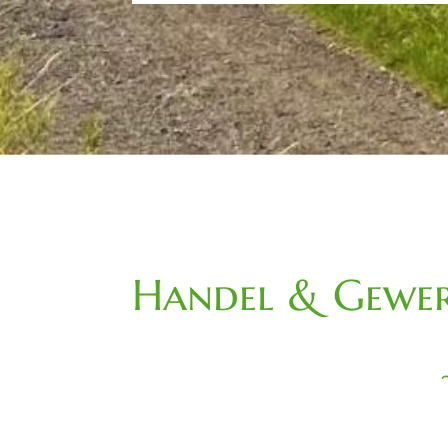
Handel & Gewer