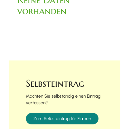
vorhanden
Selbsteintrag
Möchten Sie selbständig einen Eintrag
verfassen?
Zum Selbsteintrag für Firmen