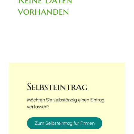
vorhanden
Selbsteintrag
Möchten Sie selbständig einen Eintrag
verfassen?
Zum Selbsteintrag für Firmen