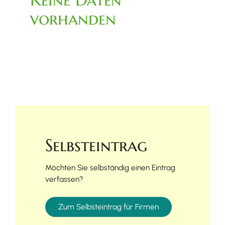
vorhanden
Selbsteintrag
Möchten Sie selbständig einen Eintrag
verfassen?
Zum Selbsteintrag für Firmen