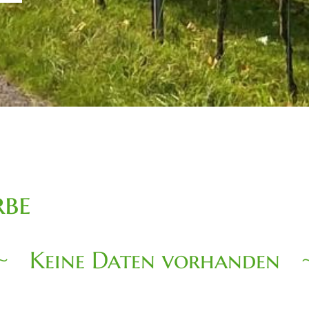
be
Keine Daten vorhanden