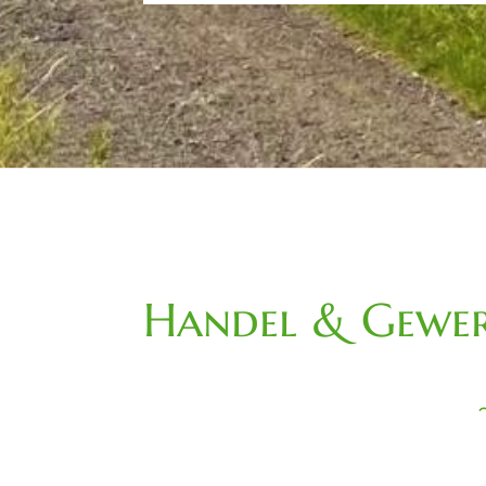
Handel & Gewer