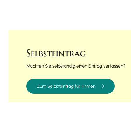
Selbsteintrag
Möchten Sie selbständig einen Eintrag verfassen?
Zum Selbsteintrag für Firmen