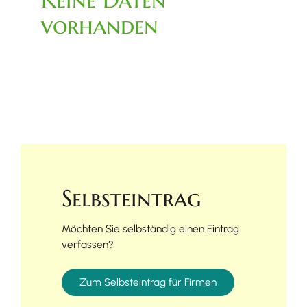
vorhanden
Selbsteintrag
Möchten Sie selbständig einen Eintrag
verfassen?
Zum Selbsteintrag für Firmen