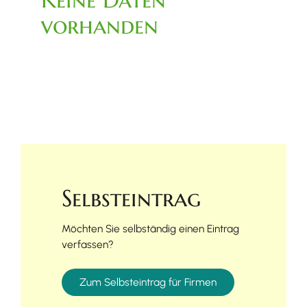
vorhanden
Selbsteintrag
Möchten Sie selbständig einen Eintrag
verfassen?
Zum Selbsteintrag für Firmen