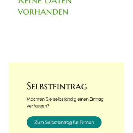
vorhanden
Selbsteintrag
Möchten Sie selbständig einen Eintrag
verfassen?
Zum Selbsteintrag für Firmen