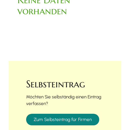
vorhanden
Selbsteintrag
Möchten Sie selbständig einen Eintrag
verfassen?
Zum Selbsteintrag für Firmen