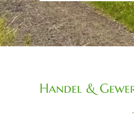
Handel & Gewer