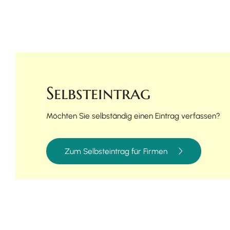
Selbsteintrag
Möchten Sie selbständig einen Eintrag verfassen?
Zum Selbsteintrag für Firmen