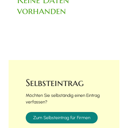
vorhanden
Selbsteintrag
Möchten Sie selbständig einen Eintrag
verfassen?
Zum Selbsteintrag für Firmen